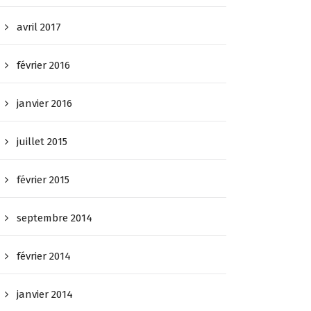
avril 2017
février 2016
janvier 2016
juillet 2015
février 2015
septembre 2014
février 2014
janvier 2014