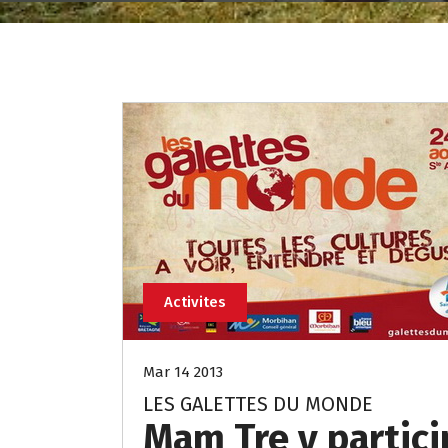
Activites
Mar 14 2013
LES GALETTES DU MONDE
Mam Tre y partici