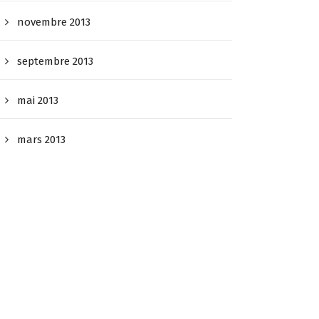
novembre 2013
septembre 2013
mai 2013
mars 2013