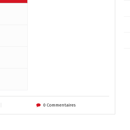
0 Commentaires